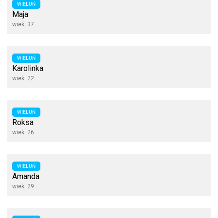
WIELUŃ
Maja
wiek: 37
WIELUŃ
Karolinka
wiek: 22
WIELUŃ
Roksa
wiek: 26
WIELUŃ
Amanda
wiek: 29