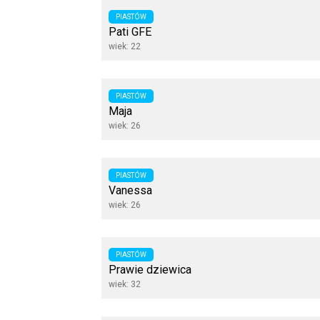
PIASTÓW
Pati GFE
wiek: 22
PIASTÓW
Maja
wiek: 26
PIASTÓW
Vanessa
wiek: 26
PIASTÓW
Prawie dziewica
wiek: 32