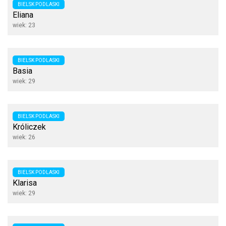
BIELSK PODLASKI
Eliana
wiek: 23
BIELSK PODLASKI
Basia
wiek: 29
BIELSK PODLASKI
Króliczek
wiek: 26
BIELSK PODLASKI
Klarisa
wiek: 29