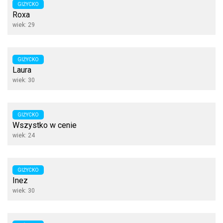
GIŻYCKO
Roxa
wiek: 29
GIŻYCKO
Laura
wiek: 30
GIŻYCKO
Wszystko w cenie
wiek: 24
GIŻYCKO
Inez
wiek: 30