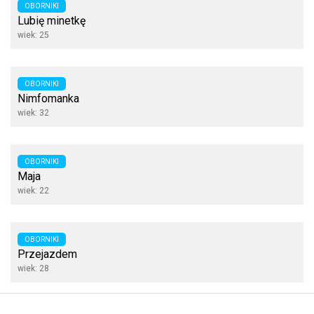
OBORNIKI
Lubię minetkę
wiek: 25
OBORNIKI
Nimfomanka
wiek: 32
OBORNIKI
Maja
wiek: 22
OBORNIKI
Przejazdem
wiek: 28