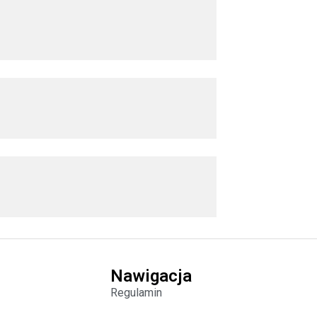
Nawigacja
Regulamin